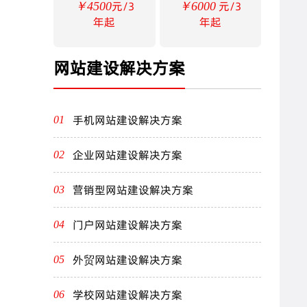
元/3
元/3
￥4500
￥6000
年起
年起
网站建设解决方案
手机网站建设解决方案
01
企业网站建设解决方案
02
营销型网站建设解决方案
03
门户网站建设解决方案
04
外贸网站建设解决方案
05
学校网站建设解决方案
06