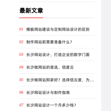
最新文章
模板网站建设与定制网站设计的区别
01
制作网站前需要准备什么？
02
长沙网站设计，打造企业的数字门面
03
长沙做网站的首选，佰度云
04
长沙做网站那家好？选择佰云度，为您
05
打造卓越线上体验！
长沙网站设计与制作指南
06
长沙网站设计一个月多少钱？
07