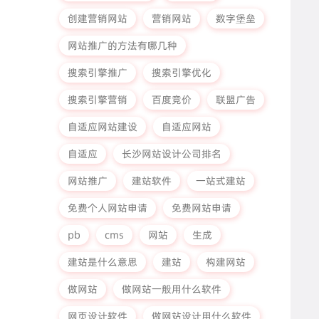
创建营销网站
营销网站
数字堡垒
网站推广的方法有哪几种
搜索引擎推广
搜索引擎优化
搜索引擎营销
百度竞价
联盟广告
自适应网站建设
自适应网站
自适应
长沙网站设计公司排名
网站推广
建站软件
一站式建站
免费个人网站申请
免费网站申请
pb
cms
网站
生成
建站是什么意思
建站
构建网站
做网站
做网站一般用什么软件
网页设计软件
做网站设计用什么软件