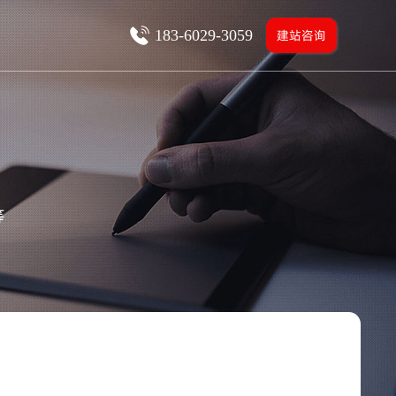
183-6029-3059
建站咨询
等