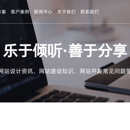
方案
客户案例
新闻中心
关于我们
联系我们
乐于倾听·善于分享
网站设计资讯、网站建设知识、网站开发常见问题