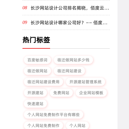
长沙网站设计公司排名揭晓，佰度云名
08
列前茅
长沙网站设计哪家公司好？—— 佰度云
09
为您量身定制
热门标签
百度敏感词
宿迁做网站多少钱
宿迁做网站
宿迁网站建设
宿迁网站建设费用
开源建站管理系统
开源建站
免费网站
企业网站模板
快速建站
个人网站免费制作平台有哪些
个人网站免费制作
个人网站