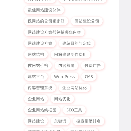
最佳网站建设伙伴
做网站的公司哪家好
网站建设公司
网站建设方案都包括哪些内容
网站建设方案
建站目的与定位
网站结构
网站建设制作费用
做网站价格
内容营销
付费广告
建站平台
WordPress
CMS
内容管理系统
企业网站优化
企业网站
网站优化
企业网站线框图
SEO工具
网站建设
关键词
搜索引擎排名