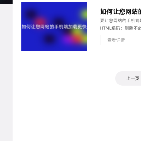
如何让您网站
要让您网站的手机端
HTML编码：删除
样式或脚本代码合并或提
查看详情
上一页