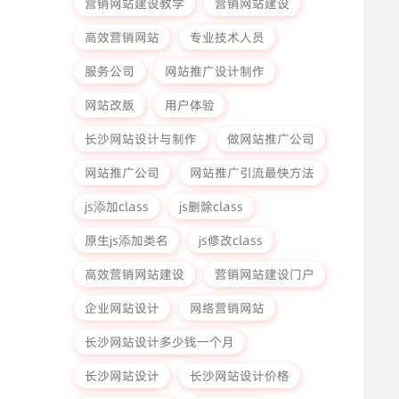
营销网站建设教学
营销网站建设
高效营销网站
专业技术人员
服务公司
网站推广设计制作
网站改版
用户体验
长沙网站设计与制作
做网站推广公司
网站推广公司
网站推广引流最快方法
js添加class
js删除class
原生js添加类名
js修改class
高效营销网站建设
营销网站建设门户
企业网站设计
网络营销网站
长沙网站设计多少钱一个月
长沙网站设计
长沙网站设计价格