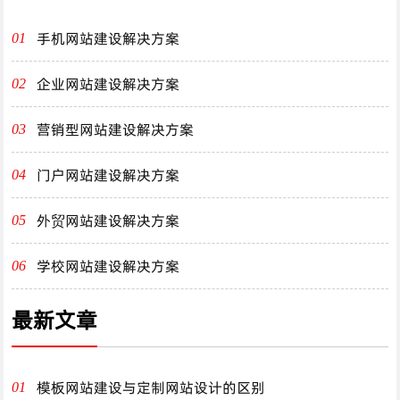
手机网站建设解决方案
01
企业网站建设解决方案
02
营销型网站建设解决方案
03
门户网站建设解决方案
04
外贸网站建设解决方案
05
学校网站建设解决方案
06
最新文章
模板网站建设与定制网站设计的区别
01