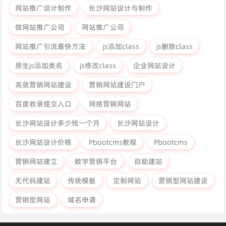
网站推广设计制作
长沙网站设计与制作
做网站推广公司
网站推广公司
网站推广引流最快方法
js添加class
js删除class
原生js添加类名
js修改class
企业网站设计
高效营销网站建设
营销网站建设门户
百度收录提交入口
网络营销网站
长沙网站设计多少钱一个月
长沙网站设计
长沙网站设计价格
Pbootcms教程
Pbootcms
营销网站建立
数字营销平台
自助建站
无代码建站
传统模板
定制网站
营销型网站建设
营销型网站
域名申请