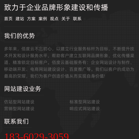
致力于企业品牌形象建设和传播
首页
建站
方案
案例
观点
关于
联系
我们的优势
多年来，佰度云不忘初心，以建立行业服务标杆为目标，不断提升技
术开发和设计服务水平，帮助客户建立互联网品牌形象、优化传播渠
道、精准锁定目标客户。佰度云基础服务有：企业网站设计与制作、
移动端开发、电商网站建设设计、百度推广等。我们以客户的成功为
最高的荣耀，我们为客户创造价值从而实现自身价值!
网站建设业务
仿站型网站建设
标准型网站建设
营销型网站建设
响应式网站建设
联系我们
183-6029-3059