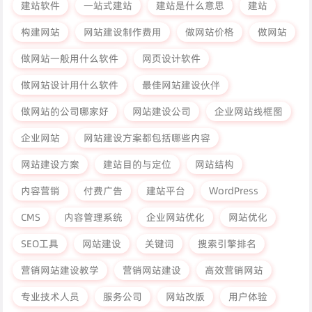
建站软件
一站式建站
建站是什么意思
建站
构建网站
网站建设制作费用
做网站价格
做网站
做网站一般用什么软件
网页设计软件
做网站设计用什么软件
最佳网站建设伙伴
做网站的公司哪家好
网站建设公司
企业网站线框图
企业网站
网站建设方案都包括哪些内容
网站建设方案
建站目的与定位
网站结构
内容营销
付费广告
建站平台
WordPress
CMS
内容管理系统
企业网站优化
网站优化
SEO工具
网站建设
关键词
搜索引擎排名
营销网站建设教学
营销网站建设
高效营销网站
专业技术人员
服务公司
网站改版
用户体验