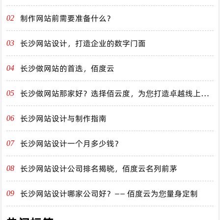
制作网站前需要准备什么？
02
长沙网站设计，打造企业的数字门面
03
长沙做网站的首选，佰度云
04
长沙做网站那家好？选择佰云度，为您打造卓越线上体
05
验！
长沙网站设计与制作指南
06
长沙网站设计一个月多少钱？
07
长沙网站设计公司排名揭晓，佰度云名列前茅
08
长沙网站设计哪家公司好？—— 佰度云为您量身定制
09