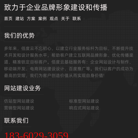
致力于企业品牌形象建设和传播
首页
建站
方案
案例
观点
关于
联系
我们的优势
多年来，佰度云不忘初心，以建立行业服务标杆为目标，不断提升技
术开发和设计服务水平，帮助客户建立互联网品牌形象、优化传播渠
道、精准锁定目标客户。佰度云基础服务有：企业网站设计与制作、
移动端开发、电商网站建设设计、百度推广等。我们以客户的成功为
最高的荣耀，我们为客户创造价值从而实现自身价值!
网站建设业务
仿站型网站建设
标准型网站建设
营销型网站建设
响应式网站建设
联系我们
183-6029-3059