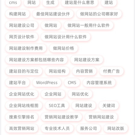
cms
网站
生成
建站是什么意思
建站
构建网站
最佳网站建设伙伴
做网站的公司哪家好
网站建设公司
做网站
做网站一般用什么软件
网页设计软件
做网站设计用什么软件
网站建设制作费用
做网站价格
网站建设方案都包括哪些内容
网站建设方案
建站目的与定位
网站结构
内容营销
付费广告
建站平台
WordPress
CMS
内容管理系统
企业网站优化
企业网站
网站优化
企业网站线框图
SEO工具
网站建设
关键词
搜索引擎排名
营销网站建设教学
营销网站建设
高效营销网站
专业技术人员
服务公司
网站改版