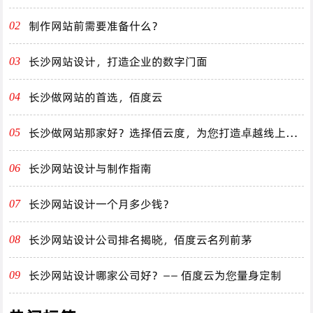
制作网站前需要准备什么？
02
长沙网站设计，打造企业的数字门面
03
长沙做网站的首选，佰度云
04
长沙做网站那家好？选择佰云度，为您打造卓越线上体
05
验！
长沙网站设计与制作指南
06
长沙网站设计一个月多少钱？
07
长沙网站设计公司排名揭晓，佰度云名列前茅
08
长沙网站设计哪家公司好？—— 佰度云为您量身定制
09