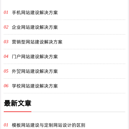
手机网站建设解决方案
01
企业网站建设解决方案
02
营销型网站建设解决方案
03
门户网站建设解决方案
04
外贸网站建设解决方案
05
学校网站建设解决方案
06
最新文章
模板网站建设与定制网站设计的区别
01