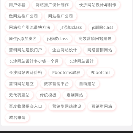
用户体验
网站推广设计制作
长沙网站设计与制作
做网站推广公司
网站推广公司
网站推广引流最快方法
js添加class
js删除class
原生js添加类名
js修改class
高效营销网站建设
营销网站建设门户
企业网站设计
网络营销网站
长沙网站设计多少钱一个月
长沙网站设计
长沙网站设计价格
Pbootcms教程
Pbootcms
营销网站建立
数字营销平台
自助建站
无代码建站
传统模板
定制网站
百度收录提交入口
营销型网站建设
营销型网站
域名申请