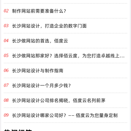
制作网站前需要准备什么？
02
长沙网站设计，打造企业的数字门面
03
长沙做网站的首选，佰度云
04
长沙做网站那家好？选择佰云度，为您打造卓越线上体
05
验！
长沙网站设计与制作指南
06
长沙网站设计一个月多少钱？
07
长沙网站设计公司排名揭晓，佰度云名列前茅
08
长沙网站设计哪家公司好？—— 佰度云为您量身定制
09