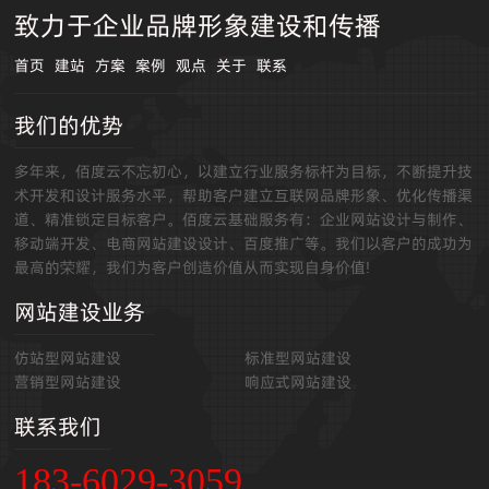
致力于企业品牌形象建设和传播
首页
建站
方案
案例
观点
关于
联系
我们的优势
多年来，佰度云不忘初心，以建立行业服务标杆为目标，不断提升技
术开发和设计服务水平，帮助客户建立互联网品牌形象、优化传播渠
道、精准锁定目标客户。佰度云基础服务有：企业网站设计与制作、
移动端开发、电商网站建设设计、百度推广等。我们以客户的成功为
最高的荣耀，我们为客户创造价值从而实现自身价值!
网站建设业务
仿站型网站建设
标准型网站建设
营销型网站建设
响应式网站建设
联系我们
183-6029-3059