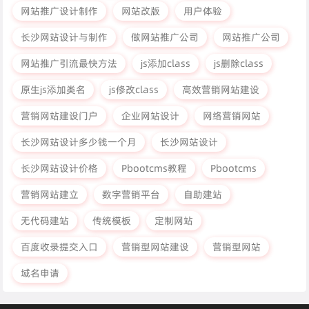
网站推广设计制作
网站改版
用户体验
长沙网站设计与制作
做网站推广公司
网站推广公司
网站推广引流最快方法
js添加class
js删除class
原生js添加类名
js修改class
高效营销网站建设
营销网站建设门户
企业网站设计
网络营销网站
长沙网站设计多少钱一个月
长沙网站设计
长沙网站设计价格
Pbootcms教程
Pbootcms
营销网站建立
数字营销平台
自助建站
无代码建站
传统模板
定制网站
百度收录提交入口
营销型网站建设
营销型网站
域名申请