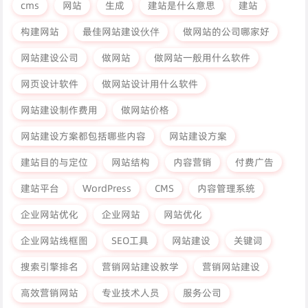
cms
网站
生成
建站是什么意思
建站
构建网站
最佳网站建设伙伴
做网站的公司哪家好
网站建设公司
做网站
做网站一般用什么软件
网页设计软件
做网站设计用什么软件
网站建设制作费用
做网站价格
网站建设方案都包括哪些内容
网站建设方案
建站目的与定位
网站结构
内容营销
付费广告
建站平台
WordPress
CMS
内容管理系统
企业网站优化
企业网站
网站优化
企业网站线框图
SEO工具
网站建设
关键词
搜索引擎排名
营销网站建设教学
营销网站建设
高效营销网站
专业技术人员
服务公司