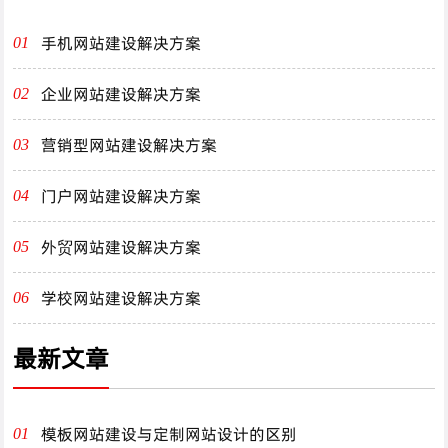
手机网站建设解决方案
01
企业网站建设解决方案
02
营销型网站建设解决方案
03
门户网站建设解决方案
04
外贸网站建设解决方案
05
学校网站建设解决方案
06
最新文章
模板网站建设与定制网站设计的区别
01