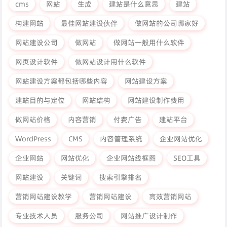
cms
网站
生成
建站是什么意思
建站
构建网站
最佳网站建设伙伴
做网站的公司哪家好
网站建设公司
做网站
做网站一般用什么软件
网页设计软件
做网站设计用什么软件
网站建设方案都包括哪些内容
网站建设方案
建站目的与定位
网站结构
网站建设制作费用
做网站价格
内容营销
付费广告
建站平台
WordPress
CMS
内容管理系统
企业网站优化
企业网站
网站优化
企业网站线框图
SEO工具
网站建设
关键词
搜索引擎排名
营销网站建设教学
营销网站建设
高效营销网站
专业技术人员
服务公司
网站推广设计制作