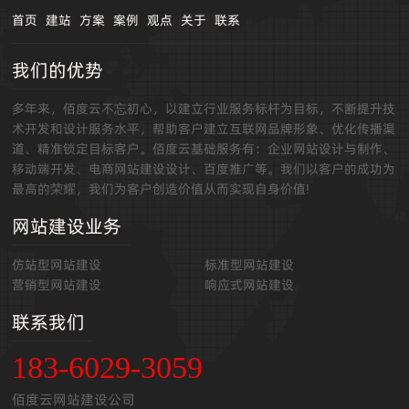
首页
建站
方案
案例
观点
关于
联系
我们的优势
多年来，佰度云不忘初心，以建立行业服务标杆为目标，不断提升技
术开发和设计服务水平，帮助客户建立互联网品牌形象、优化传播渠
道、精准锁定目标客户。佰度云基础服务有：企业网站设计与制作、
移动端开发、电商网站建设设计、百度推广等。我们以客户的成功为
最高的荣耀，我们为客户创造价值从而实现自身价值!
网站建设业务
仿站型网站建设
标准型网站建设
营销型网站建设
响应式网站建设
联系我们
183-6029-3059
佰度云网站建设公司