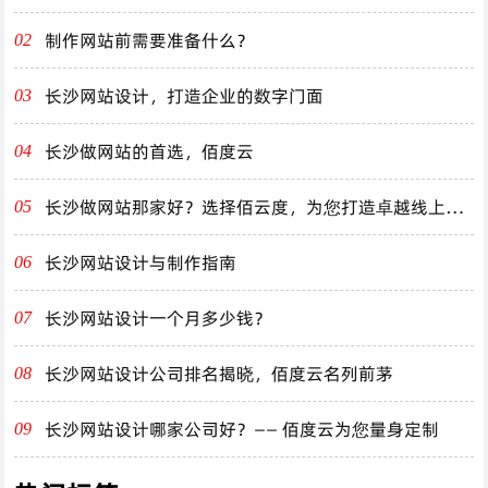
制作网站前需要准备什么？
02
长沙网站设计，打造企业的数字门面
03
长沙做网站的首选，佰度云
04
长沙做网站那家好？选择佰云度，为您打造卓越线上体
05
验！
长沙网站设计与制作指南
06
长沙网站设计一个月多少钱？
07
长沙网站设计公司排名揭晓，佰度云名列前茅
08
长沙网站设计哪家公司好？—— 佰度云为您量身定制
09