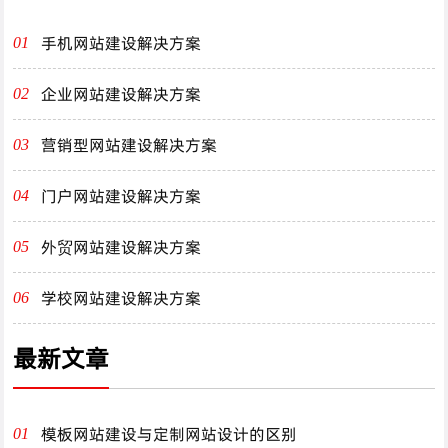
手机网站建设解决方案
01
企业网站建设解决方案
02
营销型网站建设解决方案
03
门户网站建设解决方案
04
外贸网站建设解决方案
05
学校网站建设解决方案
06
最新文章
模板网站建设与定制网站设计的区别
01