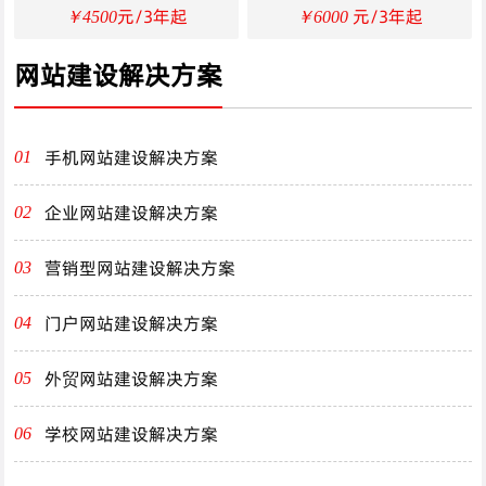
元/3年起
元/3年起
￥4500
￥6000
网站建设解决方案
手机网站建设解决方案
01
企业网站建设解决方案
02
营销型网站建设解决方案
03
门户网站建设解决方案
04
外贸网站建设解决方案
05
学校网站建设解决方案
06