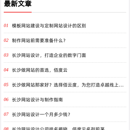
最新文章
模板网站建设与定制网站设计的区别
01
制作网站前需要准备什么？
02
长沙网站设计，打造企业的数字门面
03
长沙做网站的首选，佰度云
04
长沙做网站那家好？选择佰云度，为您打造卓越线上体
05
验！
长沙网站设计与制作指南
06
长沙网站设计一个月多少钱？
07
长沙网站设计公司排名揭晓，佰度云名列前茅
08