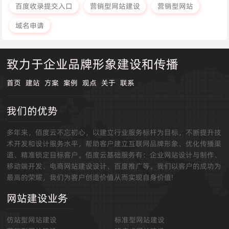
百度收录提交入口
营销型网站建设
营销型网站
域名申请
致力于企业品牌形象建设和传播
首页
建站
方案
案例
观点
关于
联系
我们的优势
多年来，佰度云不忘初心，以建立行业服务标杆为目标，不断提升技
术开发和设计服务水平，帮助客户建立互联网品牌形象、优化传播渠
道、精准锁定目标客户。佰度云基础服务有：企业网站设计与制作、
移动端开发、电商网站建设设计、百度推广等。我们以客户的成功为
最高的荣耀，我们为客户创造价值从而实现自身价值!
网站建设业务
仿站型网站建设
标准型网站建设