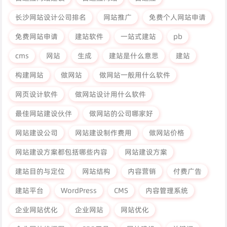
长沙网站设计公司排名
网站推广
免费个人网站申请
免费网站申请
建站软件
一站式建站
pb
cms
网站
生成
建站是什么意思
建站
构建网站
做网站
做网站一般用什么软件
网页设计软件
做网站设计用什么软件
最佳网站建设伙伴
做网站的公司哪家好
网站建设公司
网站建设制作费用
做网站价格
网站建设方案都包括哪些内容
网站建设方案
建站目的与定位
网站结构
内容营销
付费广告
建站平台
WordPress
CMS
内容管理系统
企业网站优化
企业网站
网站优化