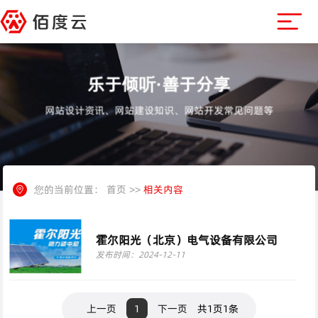
乐于倾听·善于分享
网站设计资讯、网站建设知识、网站开发常见问题等
您的当前位置：
首页
>>
相关内容
霍尔阳光（北京）电气设备有限公司
发布时间：2024-12-11
上一页
1
下一页
共1页1条