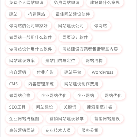
免费个人网站申请
免费网站申请
建站是什么意思
建站
构建网站
最佳网站建设伙伴
做网站的公司哪家好
网站建设公司
做网站
做网站一般用什么软件
网页设计软件
做网站设计用什么软件
网站建设方案都包括哪些内容
网站建设方案
建站目的与定位
网站结构
内容营销
付费广告
建站平台
WordPress
CMS
内容管理系统
网站建设制作费用
做网站价格
企业网站优化
企业网站
网站优化
SEO工具
网站建设
关键词
搜索引擎排名
企业网站线框图
营销网站建设教学
营销网站建设
高效营销网站
专业技术人员
服务公司