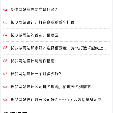
制作网站前需要准备什么？
02
长沙网站设计，打造企业的数字门面
03
长沙做网站的首选，佰度云
04
长沙做网站那家好？选择佰云度，为您打造卓越线上体
05
验！
长沙网站设计与制作指南
06
长沙网站设计一个月多少钱？
07
长沙网站设计公司排名揭晓，佰度云名列前茅
08
长沙网站设计哪家公司好？—— 佰度云为您量身定制
09