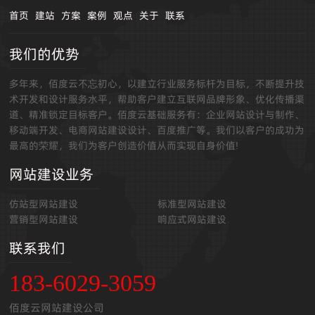
首页
建站
方案
案例
观点
关于
联系
我们的优势
多年来，佰度云不忘初心，以建立行业服务标杆为目标，不断提升技
术开发和设计服务水平，帮助客户建立互联网品牌形象、优化传播渠
道、精准锁定目标客户。佰度云基础服务有：企业网站设计与制作、
移动端开发、电商网站建设设计、百度推广等。我们以客户的成功为
最高的荣耀，我们为客户创造价值从而实现自身价值!
网站建设业务
仿站型网站建设
标准型网站建设
营销型网站建设
响应式网站建设
联系我们
183-6029-3059
佰度云网站建设公司