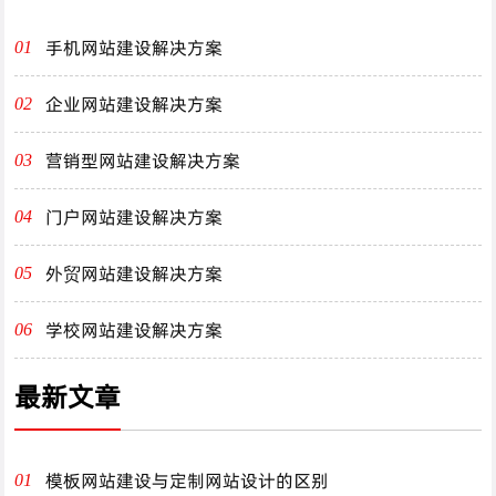
手机网站建设解决方案
01
企业网站建设解决方案
02
营销型网站建设解决方案
03
门户网站建设解决方案
04
外贸网站建设解决方案
05
学校网站建设解决方案
06
最新文章
模板网站建设与定制网站设计的区别
01