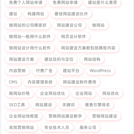
免费个人网站申请
免费网站申请
建站是什么意思
建站
构建网站
最佳网站建设伙伴
做网站的公司哪家好
网站建设公司
做网站
做网站一般用什么软件
网页设计软件
做网站设计用什么软件
网站建设方案都包括哪些内容
网站建设方案
建站目的与定位
网站结构
内容营销
付费广告
建站平台
WordPress
CMS
内容管理系统
网站建设制作费用
做网站价格
企业网站优化
企业网站
网站优化
SEO工具
网站建设
关键词
搜索引擎排名
企业网站线框图
营销网站建设教学
营销网站建设
高效营销网站
专业技术人员
服务公司