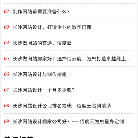
制作网站前需要准备什么？
02
长沙网站设计，打造企业的数字门面
03
长沙做网站的首选，佰度云
04
长沙做网站那家好？选择佰云度，为您打造卓越线上体
05
验！
长沙网站设计与制作指南
06
长沙网站设计一个月多少钱？
07
长沙网站设计公司排名揭晓，佰度云名列前茅
08
长沙网站设计哪家公司好？—— 佰度云为您量身定制
09