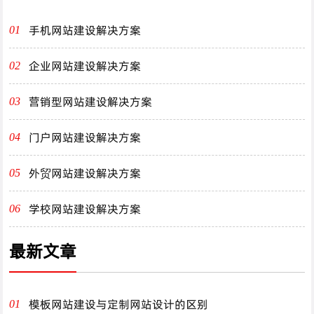
手机网站建设解决方案
01
企业网站建设解决方案
02
营销型网站建设解决方案
03
门户网站建设解决方案
04
外贸网站建设解决方案
05
学校网站建设解决方案
06
最新文章
模板网站建设与定制网站设计的区别
01