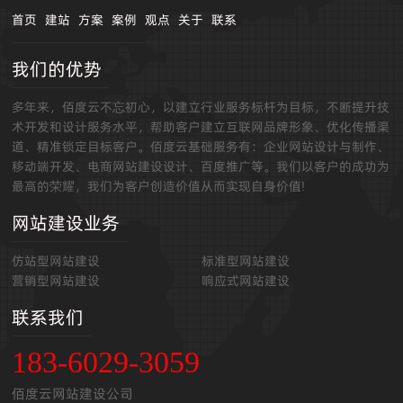
首页
建站
方案
案例
观点
关于
联系
我们的优势
多年来，佰度云不忘初心，以建立行业服务标杆为目标，不断提升技
术开发和设计服务水平，帮助客户建立互联网品牌形象、优化传播渠
道、精准锁定目标客户。佰度云基础服务有：企业网站设计与制作、
移动端开发、电商网站建设设计、百度推广等。我们以客户的成功为
最高的荣耀，我们为客户创造价值从而实现自身价值!
网站建设业务
仿站型网站建设
标准型网站建设
营销型网站建设
响应式网站建设
联系我们
183-6029-3059
佰度云网站建设公司