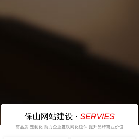
SERVIES
保山网站建设 ·
高品质 定制化 助力企业互联网化延伸 提升品牌商业价值