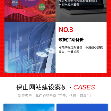
升级网站做完向搜索引擎提交
一对一客户服务
NO.3
数据定期备份
网站数据定期备份，不用担心数据
丢失，一键找回
CASES
保山网站建设案例 ·
对待客户，我们始终坚持“完美、快捷、双赢”！