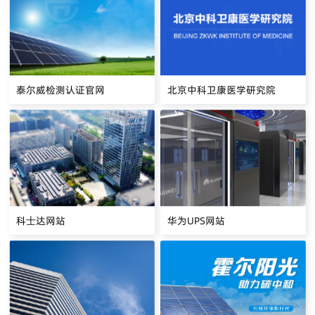
泰尔威检测认证官网
北京中科卫康医学研究院
科士达网站
华为UPS网站