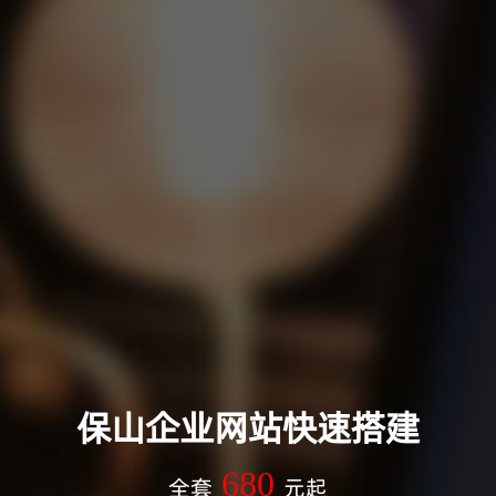
保山企业网站快速搭建
680
全套
元起