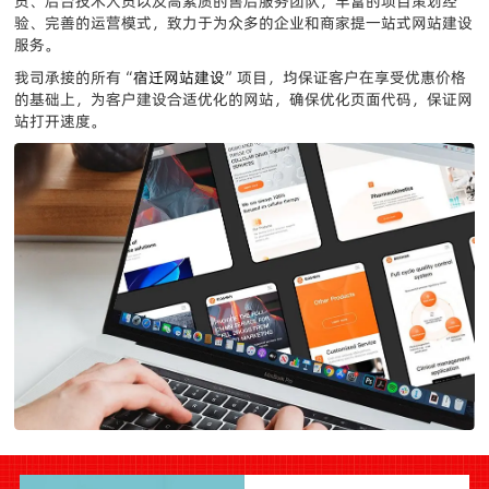
员、后台技术人员以及高素质的售后服务团队，丰富的项目策划经
验、完善的运营模式，致力于为众多的企业和商家提一站式网站建设
服务。
我司承接的所有“
宿迁网站建设
”项目，均保证客户在享受优惠价格
的基础上，为客户建设合适优化的网站，确保优化页面代码，保证网
站打开速度。