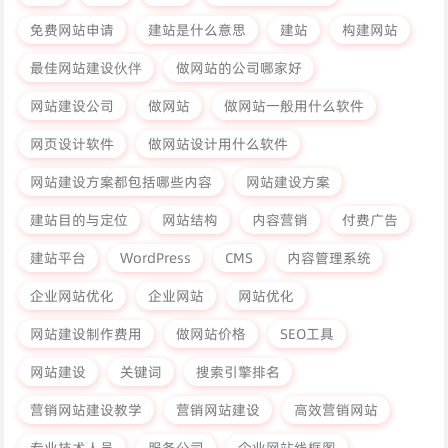
免费网站申请
建站是什么意思
建站
构建网站
最佳网站建设伙伴
做网站的公司哪家好
网站建设公司
做网站
做网站一般用什么软件
网页设计软件
做网站设计用什么软件
网站建设方案都包括哪些内容
网站建设方案
建站目的与定位
网站结构
内容营销
付费广告
建站平台
WordPress
CMS
内容管理系统
企业网站优化
企业网站
网站优化
网站建设制作费用
做网站价格
SEO工具
网站建设
关键词
搜索引擎排名
营销网站建设教学
营销网站建设
高效营销网站