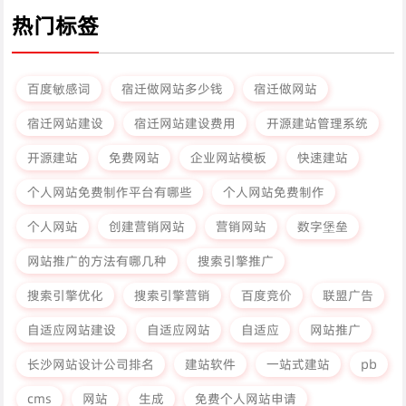
热门标签
百度敏感词
宿迁做网站多少钱
宿迁做网站
宿迁网站建设
宿迁网站建设费用
开源建站管理系统
开源建站
免费网站
企业网站模板
快速建站
个人网站免费制作平台有哪些
个人网站免费制作
个人网站
创建营销网站
营销网站
数字堡垒
网站推广的方法有哪几种
搜索引擎推广
搜索引擎优化
搜索引擎营销
百度竞价
联盟广告
自适应网站建设
自适应网站
自适应
网站推广
长沙网站设计公司排名
建站软件
一站式建站
pb
cms
网站
生成
免费个人网站申请