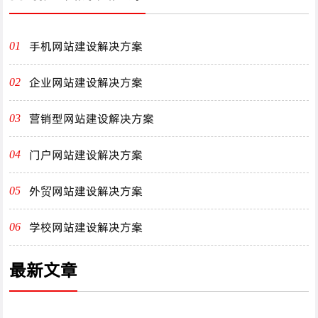
手机网站建设解决方案
01
企业网站建设解决方案
02
营销型网站建设解决方案
03
门户网站建设解决方案
04
外贸网站建设解决方案
05
学校网站建设解决方案
06
最新文章