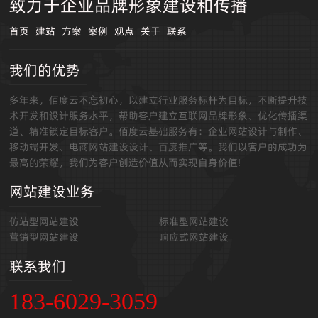
致力于企业品牌形象建设和传播
首页
建站
方案
案例
观点
关于
联系
我们的优势
多年来，佰度云不忘初心，以建立行业服务标杆为目标，不断提升技
术开发和设计服务水平，帮助客户建立互联网品牌形象、优化传播渠
道、精准锁定目标客户。佰度云基础服务有：企业网站设计与制作、
移动端开发、电商网站建设设计、百度推广等。我们以客户的成功为
最高的荣耀，我们为客户创造价值从而实现自身价值!
网站建设业务
仿站型网站建设
标准型网站建设
营销型网站建设
响应式网站建设
联系我们
183-6029-3059