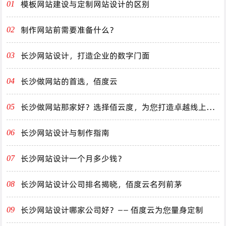
模板网站建设与定制网站设计的区别
01
制作网站前需要准备什么？
02
长沙网站设计，打造企业的数字门面
03
长沙做网站的首选，佰度云
04
长沙做网站那家好？选择佰云度，为您打造卓越线上体
05
验！
长沙网站设计与制作指南
06
长沙网站设计一个月多少钱？
07
长沙网站设计公司排名揭晓，佰度云名列前茅
08
长沙网站设计哪家公司好？—— 佰度云为您量身定制
09