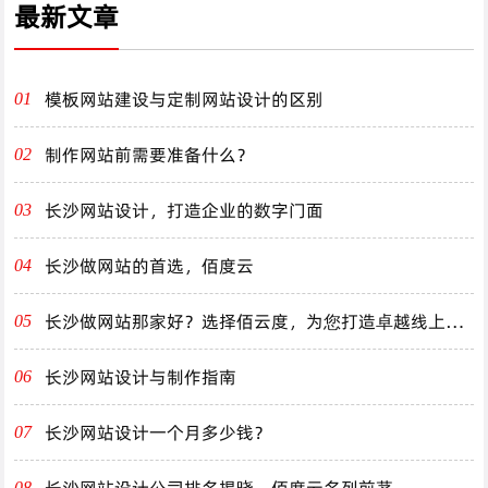
最新文章
模板网站建设与定制网站设计的区别
01
制作网站前需要准备什么？
02
长沙网站设计，打造企业的数字门面
03
长沙做网站的首选，佰度云
04
长沙做网站那家好？选择佰云度，为您打造卓越线上体
05
验！
长沙网站设计与制作指南
06
长沙网站设计一个月多少钱？
07
长沙网站设计公司排名揭晓，佰度云名列前茅
08