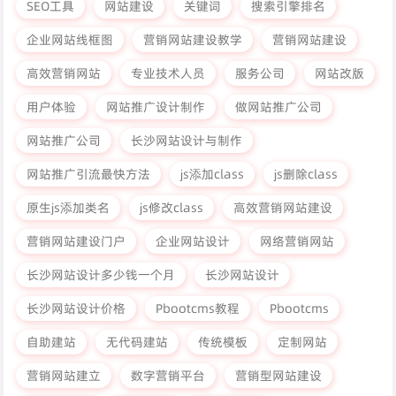
SEO工具
网站建设
关键词
搜索引擎排名
企业网站线框图
营销网站建设教学
营销网站建设
高效营销网站
专业技术人员
服务公司
网站改版
用户体验
网站推广设计制作
做网站推广公司
网站推广公司
长沙网站设计与制作
网站推广引流最快方法
js添加class
js删除class
原生js添加类名
js修改class
高效营销网站建设
营销网站建设门户
企业网站设计
网络营销网站
长沙网站设计多少钱一个月
长沙网站设计
长沙网站设计价格
Pbootcms教程
Pbootcms
自助建站
无代码建站
传统模板
定制网站
营销网站建立
数字营销平台
营销型网站建设