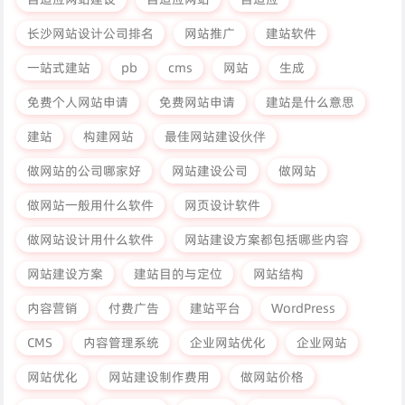
长沙网站设计公司排名
网站推广
建站软件
一站式建站
pb
cms
网站
生成
免费个人网站申请
免费网站申请
建站是什么意思
建站
构建网站
最佳网站建设伙伴
做网站的公司哪家好
网站建设公司
做网站
做网站一般用什么软件
网页设计软件
做网站设计用什么软件
网站建设方案都包括哪些内容
网站建设方案
建站目的与定位
网站结构
内容营销
付费广告
建站平台
WordPress
CMS
内容管理系统
企业网站优化
企业网站
网站优化
网站建设制作费用
做网站价格