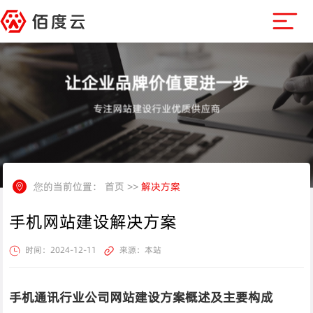
让企业品牌价值更进一步
专注网站建设行业优质供应商
您的当前位置：
首页
>>
解决方案
手机网站建设解决方案
时间：2024-12-11
来源：本站
手机通讯行业公司网站建设方案概述及主要构成