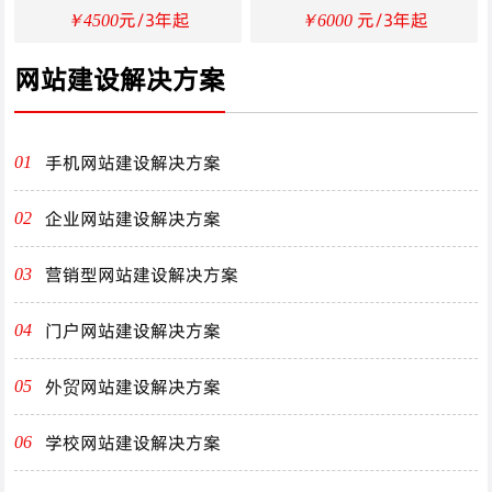
元/3年起
元/3年起
￥4500
￥6000
网站建设解决方案
手机网站建设解决方案
01
企业网站建设解决方案
02
营销型网站建设解决方案
03
门户网站建设解决方案
04
外贸网站建设解决方案
05
学校网站建设解决方案
06