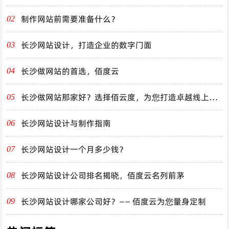
制作网站前需要准备什么？
02
长沙网站设计，打造企业的数字门面
03
长沙做网站的首选，佰度云
04
长沙做网站那家好？选择佰云度，为您打造卓越线上体
05
验！
长沙网站设计与制作指南
06
长沙网站设计一个月多少钱？
07
长沙网站设计公司排名揭晓，佰度云名列前茅
08
长沙网站设计哪家公司好？—— 佰度云为您量身定制
09