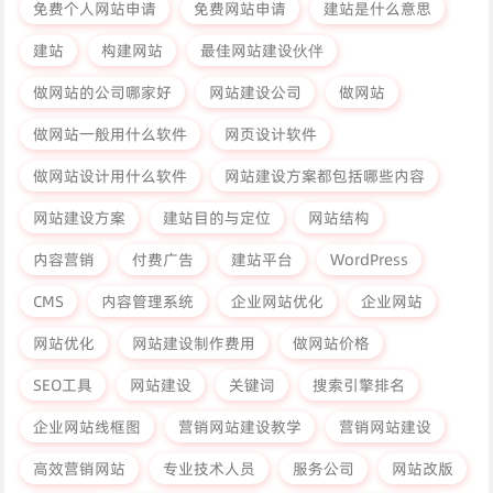
免费个人网站申请
免费网站申请
建站是什么意思
建站
构建网站
最佳网站建设伙伴
做网站的公司哪家好
网站建设公司
做网站
做网站一般用什么软件
网页设计软件
做网站设计用什么软件
网站建设方案都包括哪些内容
网站建设方案
建站目的与定位
网站结构
内容营销
付费广告
建站平台
WordPress
CMS
内容管理系统
企业网站优化
企业网站
网站优化
网站建设制作费用
做网站价格
SEO工具
网站建设
关键词
搜索引擎排名
企业网站线框图
营销网站建设教学
营销网站建设
高效营销网站
专业技术人员
服务公司
网站改版