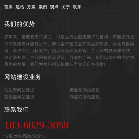
首页
建站
方案
案例
观点
关于
联系
我们的优势
多年来，佰度云不忘初心，以建立行业服务标杆为目标，不断提升技
术开发和设计服务水平，帮助客户建立互联网品牌形象、优化传播渠
道、精准锁定目标客户。佰度云基础服务有：企业网站设计与制作、
移动端开发、电商网站建设设计、百度推广等。我们以客户的成功为
最高的荣耀，我们为客户创造价值从而实现自身价值!
网站建设业务
仿站型网站建设
标准型网站建设
营销型网站建设
响应式网站建设
联系我们
183-6029-3059
佰度云网站建设公司