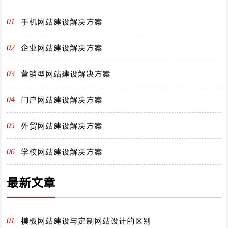
手机网站建设解决方案
01
企业网站建设解决方案
02
营销型网站建设解决方案
03
门户网站建设解决方案
04
外贸网站建设解决方案
05
学校网站建设解决方案
06
最新文章
模板网站建设与定制网站设计的区别
01