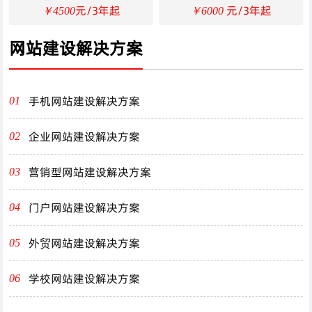
元/3年起
元/3年起
￥4500
￥6000
网站建设解决方案
手机网站建设解决方案
01
企业网站建设解决方案
02
营销型网站建设解决方案
03
门户网站建设解决方案
04
外贸网站建设解决方案
05
学校网站建设解决方案
06