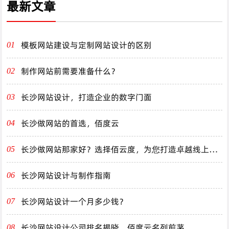
最新文章
模板网站建设与定制网站设计的区别
01
制作网站前需要准备什么？
02
长沙网站设计，打造企业的数字门面
03
长沙做网站的首选，佰度云
04
长沙做网站那家好？选择佰云度，为您打造卓越线上体
05
验！
长沙网站设计与制作指南
06
长沙网站设计一个月多少钱？
07
长沙网站设计公司排名揭晓，佰度云名列前茅
08