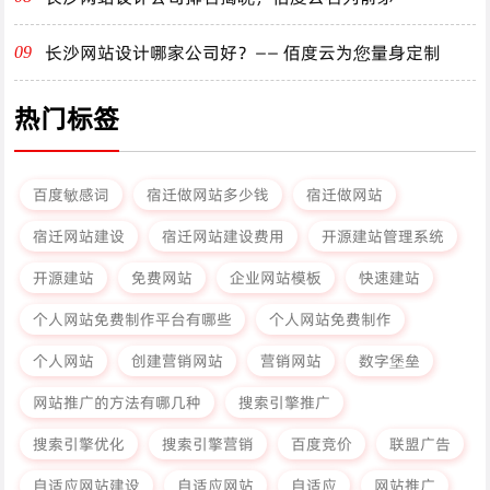
长沙网站设计哪家公司好？—— 佰度云为您量身定制
09
热门标签
百度敏感词
宿迁做网站多少钱
宿迁做网站
宿迁网站建设
宿迁网站建设费用
开源建站管理系统
开源建站
免费网站
企业网站模板
快速建站
个人网站免费制作平台有哪些
个人网站免费制作
个人网站
创建营销网站
营销网站
数字堡垒
网站推广的方法有哪几种
搜索引擎推广
搜索引擎优化
搜索引擎营销
百度竞价
联盟广告
自适应网站建设
自适应网站
自适应
网站推广