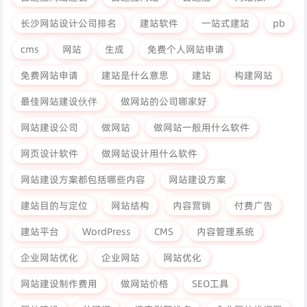
长沙网站设计公司排名
建站软件
一站式建站
pb
cms
网站
生成
免费个人网站申请
免费网站申请
建站是什么意思
建站
构建网站
最佳网站建设伙伴
做网站的公司哪家好
网站建设公司
做网站
做网站一般用什么软件
网页设计软件
做网站设计用什么软件
网站建设方案都包括哪些内容
网站建设方案
建站目的与定位
网站结构
内容营销
付费广告
建站平台
WordPress
CMS
内容管理系统
企业网站优化
企业网站
网站优化
网站建设制作费用
做网站价格
SEO工具