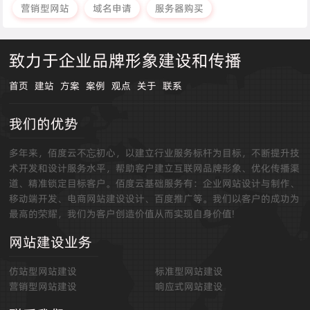
营销型网站
域名申请
服务器购买
致力于企业品牌形象建设和传播
首页
建站
方案
案例
观点
关于
联系
我们的优势
多年来，佰度云不忘初心，以建立行业服务标杆为目标，不断提升技
术开发和设计服务水平，帮助客户建立互联网品牌形象、优化传播渠
道、精准锁定目标客户。佰度云基础服务有：企业网站设计与制作、
移动端开发、电商网站建设设计、百度推广等。我们以客户的成功为
最高的荣耀，我们为客户创造价值从而实现自身价值!
网站建设业务
仿站型网站建设
标准型网站建设
营销型网站建设
响应式网站建设