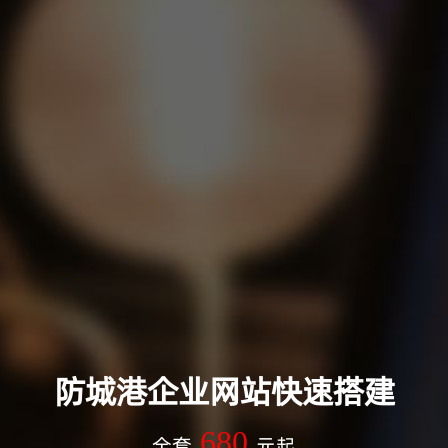
防城港企业网站快速搭建
680
全套
元起