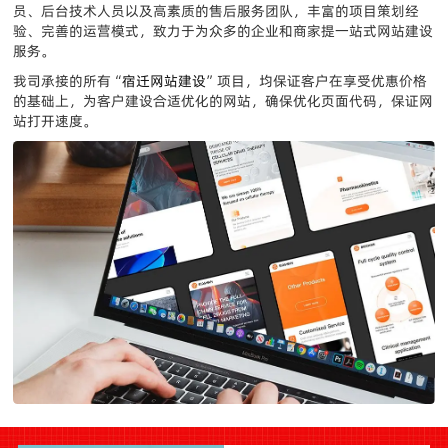
员、后台技术人员以及高素质的售后服务团队，丰富的项目策划经
验、完善的运营模式，致力于为众多的企业和商家提一站式网站建设
服务。
我司承接的所有“
宿迁网站建设
”项目，均保证客户在享受优惠价格
的基础上，为客户建设合适优化的网站，确保优化页面代码，保证网
站打开速度。