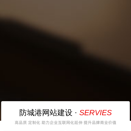
SERVIES
防城港网站建设 ·
高品质 定制化 助力企业互联网化延伸 提升品牌商业价值