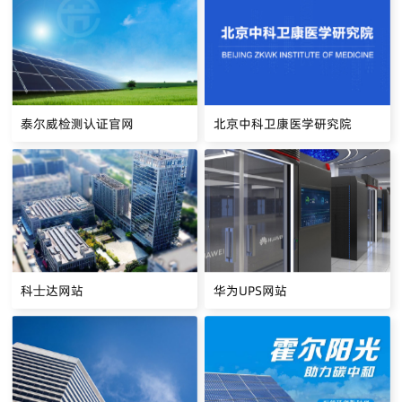
泰尔威检测认证官网
北京中科卫康医学研究院
科士达网站
华为UPS网站