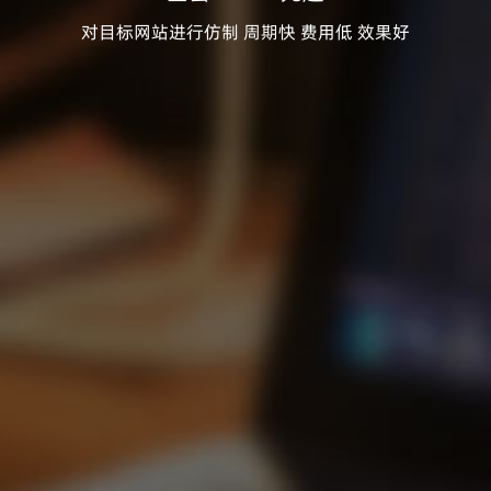
对目标网站进行仿制 周期快 费用低 效果好