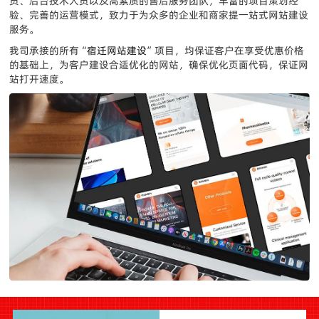
员、后台技术人员以及高素质的售后服务团队，丰富的项目策划经
验、完善的运营模式，致力于为众多的企业和商家提一站式网站建设
服务。
我司承接的所有“
宿迁网站建设
”项目，均保证客户在享受优惠价格
的基础上，为客户建设合适优化的网站，确保优化页面代码，保证网
站打开速度。