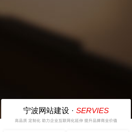
SERVIES
宁波网站建设 ·
高品质 定制化 助力企业互联网化延伸 提升品牌商业价值