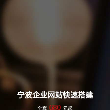
宁波企业网站快速搭建
680
全套
元起