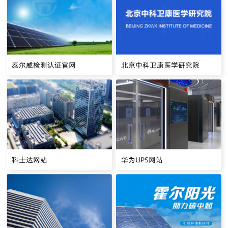
泰尔威检测认证官网
北京中科卫康医学研究院
科士达网站
华为UPS网站