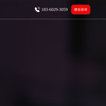
183-6029-3059
建站咨询