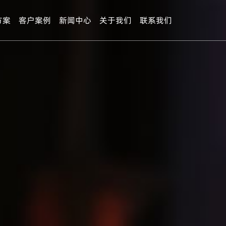
方案
客户案例
新闻中心
关于我们
联系我们