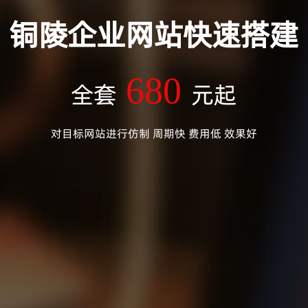
铜陵企业网站快速搭建
680
全套
元起
对目标网站进行仿制 周期快 费用低 效果好