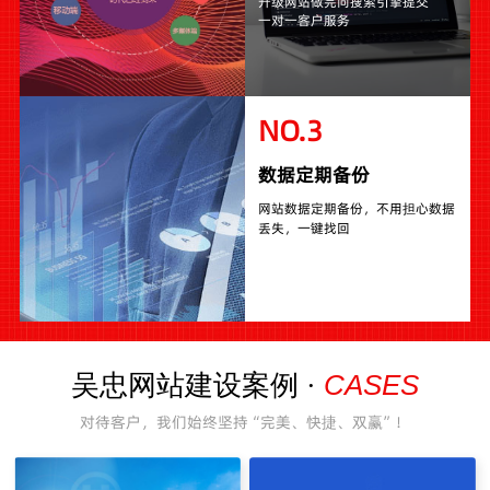
升级网站做完向搜索引擎提交
一对一客户服务
NO.3
数据定期备份
网站数据定期备份，不用担心数据
丢失，一键找回
CASES
吴忠网站建设案例 ·
对待客户，我们始终坚持“完美、快捷、双赢”！