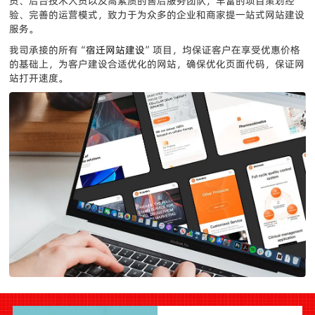
员、后台技术人员以及高素质的售后服务团队，丰富的项目策划经
验、完善的运营模式，致力于为众多的企业和商家提一站式网站建设
服务。
我司承接的所有“
宿迁网站建设
”项目，均保证客户在享受优惠价格
的基础上，为客户建设合适优化的网站，确保优化页面代码，保证网
站打开速度。