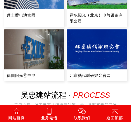
理士蓄电池官网
霍尔阳光（北京）电气设备有
限公司
德国阳光蓄电池
北京糖代谢研究会官网
PROCESS
吴忠建站流程 ·
千里之行，始于足下 / 迈出建站第一步，从联系我们开始
网站首页
业务电话
联系我们
返回顶部