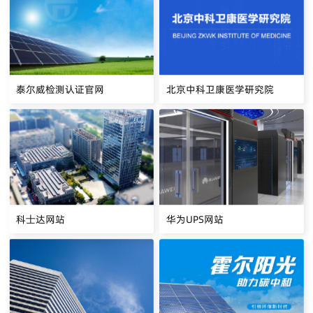
泰尔威检测认证官网
北京中科卫康医学研究院
科士达网站
华为UPS网站