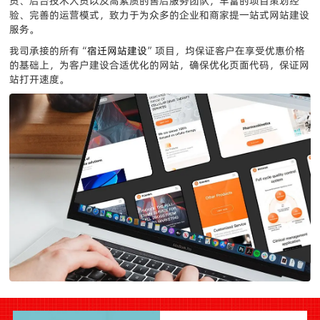
员、后台技术人员以及高素质的售后服务团队，丰富的项目策划经
验、完善的运营模式，致力于为众多的企业和商家提一站式网站建设
服务。
我司承接的所有“
宿迁网站建设
”项目，均保证客户在享受优惠价格
的基础上，为客户建设合适优化的网站，确保优化页面代码，保证网
站打开速度。