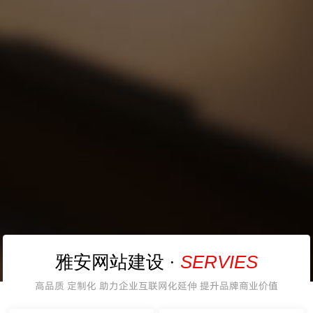
SERVIES
雅安网站建设 ·
高品质 定制化 助力企业互联网化延伸 提升品牌商业价值