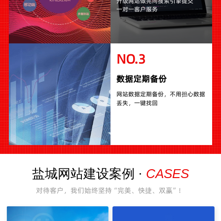
升级网站做完向搜索引擎提交
一对一客户服务
NO.3
数据定期备份
网站数据定期备份，不用担心数据
丢失，一键找回
CASES
盐城网站建设案例 ·
对待客户，我们始终坚持“完美、快捷、双赢”！