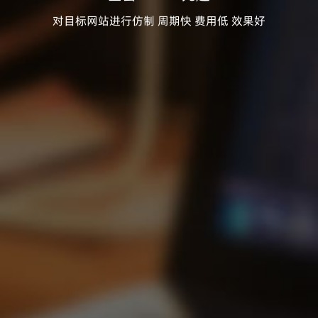
对目标网站进行仿制 周期快 费用低 效果好