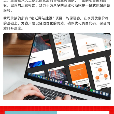
员、后台技术人员以及高素质的售后服务团队，丰富的项目策划经
验、完善的运营模式，致力于为众多的企业和商家提一站式网站建设
服务。
我司承接的所有“
宿迁网站建设
”项目，均保证客户在享受优惠价格
的基础上，为客户建设合适优化的网站，确保优化页面代码，保证网
站打开速度。