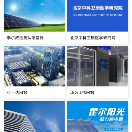
泰尔威检测认证官网
北京中科卫康医学研究院
科士达网站
华为UPS网站