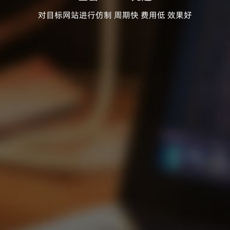
对目标网站进行仿制 周期快 费用低 效果好