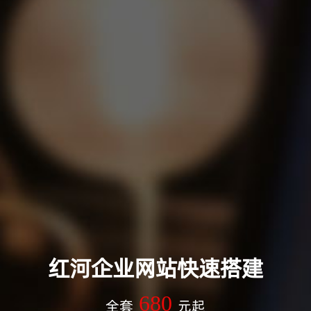
红河企业网站快速搭建
680
全套
元起