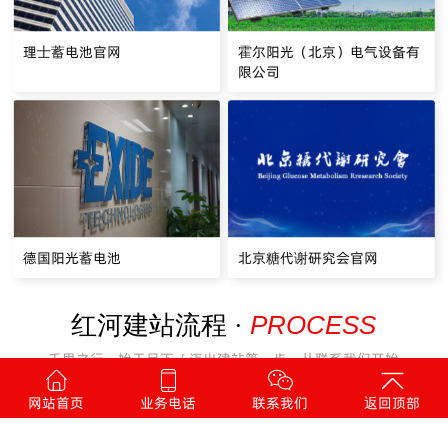
理士蓄电池官网
霍尔阳光（北京）电气设备有
限公司
德国阳光蓄电池
北京糖代谢研究会官网
PROCESS
红河建站流程 ·
千里之行，始于足下 / 迈出建站第一步，从联系我们开始
网站首页
业务电话
联系我们
返回顶部