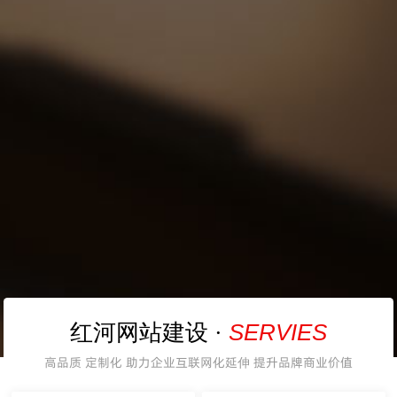
SERVIES
红河网站建设 ·
高品质 定制化 助力企业互联网化延伸 提升品牌商业价值