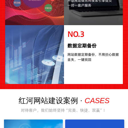
升级网站做完向搜索引擎提交
一对一客户服务
NO.3
数据定期备份
网站数据定期备份，不用担心数据
丢失，一键找回
CASES
红河网站建设案例 ·
对待客户，我们始终坚持“完美、快捷、双赢”！