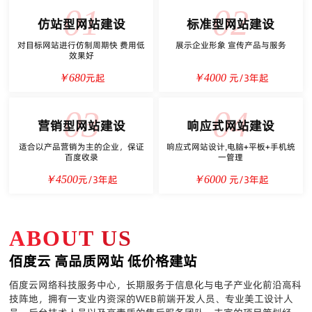
01
02
仿站型网站建设
标准型网站建设
对目标网站进行仿制周期快 费用低
展示企业形象 宣传产品与服务
效果好
元起
元/3年起
￥680
￥4000
03
04
营销型网站建设
响应式网站建设
适合以产品营销为主的企业，保证
响应式网站设计,电脑+平板+手机统
百度收录
一管理
元/3年起
元/3年起
￥4500
￥6000
ABOUT US
佰度云 高品质网站 低价格建站
佰度云网络科技服务中心，长期服务于信息化与电子产业化前沿高科
技阵地，拥有一支业内资深的WEB前端开发人员、专业美工设计人