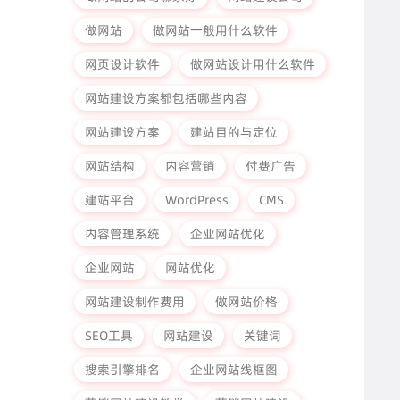
做网站
做网站一般用什么软件
网页设计软件
做网站设计用什么软件
网站建设方案都包括哪些内容
网站建设方案
建站目的与定位
网站结构
内容营销
付费广告
建站平台
WordPress
CMS
内容管理系统
企业网站优化
企业网站
网站优化
网站建设制作费用
做网站价格
SEO工具
网站建设
关键词
搜索引擎排名
企业网站线框图