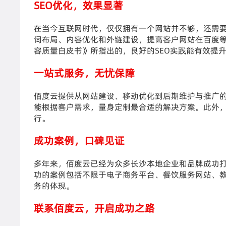
SEO优化，效果显著
在当今互联网时代，仅仅拥有一个网站并不够，还需要
词布局、内容优化和外链建设，提高客户网站在百度等
容质量白皮书》所指出的，良好的SEO实践能有效提
一站式服务，无忧保障
佰度云提供从网站建设、移动优化到后期维护与推广
能根据客户需求，量身定制最合适的解决方案。此外
行。
成功案例，口碑见证
多年来，佰度云已经为众多长沙本地企业和品牌成功
功的案例包括不限于电子商务平台、餐饮服务网站、
务的体现。
联系佰度云，开启成功之路