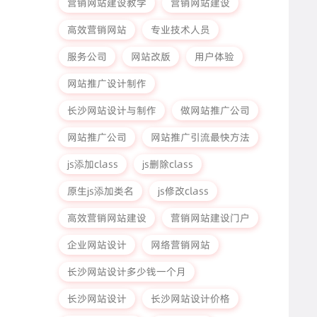
营销网站建设教学
营销网站建设
高效营销网站
专业技术人员
服务公司
网站改版
用户体验
网站推广设计制作
长沙网站设计与制作
做网站推广公司
网站推广公司
网站推广引流最快方法
js添加class
js删除class
原生js添加类名
js修改class
高效营销网站建设
营销网站建设门户
企业网站设计
网络营销网站
长沙网站设计多少钱一个月
长沙网站设计
长沙网站设计价格