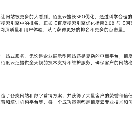
让网站被更多的人看到。佰度云擅长SEO优化，通过科学合理
搜索引擎中的排名。正如《百度搜索引擎优化指南2.0》与《网
升网页质量和用户体验，从而获得更好的排名和更多的点击量。
的一站式服务。无论是企业展示型网站还是复杂的电商平台，佰
，佰度云还提供全天候的技术支持和维护服务，确保客户的网站
打造了各类网站和数字营销方案，并获得了大量客户的赞誉和信
教育和培训机构平台等，每一个成功案例都是佰度云专业技术和