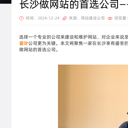
长沙做网站的首选公司—
时间：2024-12-24
来源：网站建设公司
浏览量
选择一个专业的公司来建设和维护网站，对企业来说
设计
公司更为关键。本文将聚焦一家在长沙享有盛誉的
做网站的首选公司。