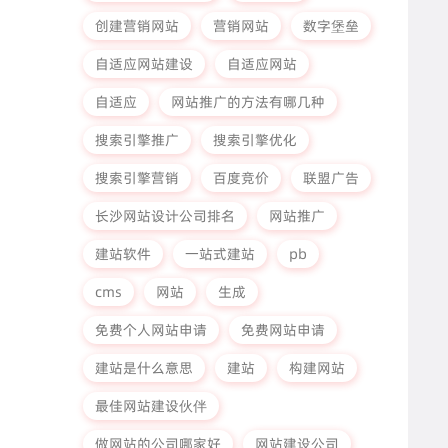
创建营销网站
营销网站
数字堡垒
自适应网站建设
自适应网站
自适应
网站推广的方法有哪几种
搜索引擎推广
搜索引擎优化
搜索引擎营销
百度竞价
联盟广告
长沙网站设计公司排名
网站推广
建站软件
一站式建站
pb
cms
网站
生成
免费个人网站申请
免费网站申请
建站是什么意思
建站
构建网站
最佳网站建设伙伴
做网站的公司哪家好
网站建设公司