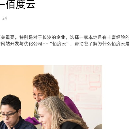
—佰度云
：24
至关重要。特别是对于长沙的企业，选择一家本地且有丰富经验
网站开发与优化公司——“佰度云”，帮助您了解为什么佰度云