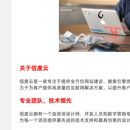
关于佰度云
佰度云是一家专注于提供全方位网站建设、搜索引擎优
力于为客户提供高质量的互联网解决方案，以提升客
专业团队，技术领先
佰度云拥有一个由资深设计师、开发人员和数字营销
为每一个项目提供最先进的技术支持和最具创意的设