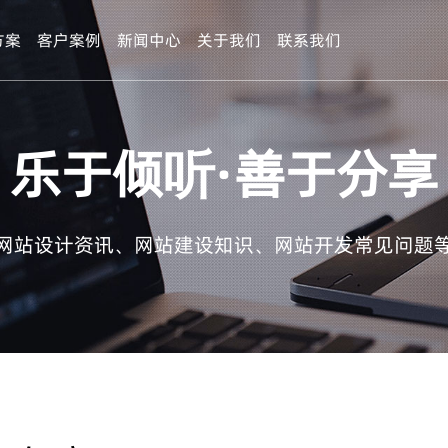
方案
客户案例
新闻中心
关于我们
联系我们
乐于倾听·善于分享
网站设计资讯、网站建设知识、网站开发常见问题