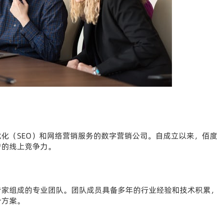
化（SEO）和网络营销服务的数字营销公司。自成立以来，佰
户的线上竞争力。
专家组成的专业团队。团队成员具备多年的行业经验和技术积累
计方案。