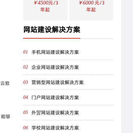
元/3
元/3
￥4500
￥6000
年起
年起
网站建设解决方案
手机网站建设解决方案
01
企业网站建设解决方案
02
营销型网站建设解决方案
03
度云致
门户网站建设解决方案
04
外贸网站建设解决方案
05
，能够
学校网站建设解决方案
06