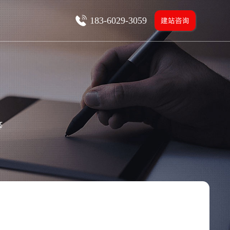
183-6029-3059
建站咨询
等