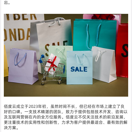
出。
佰度云成立于2023年初，虽然时间不长，但已经在市场上建立了良
好的口碑。一支技术精湛的团队，致力于提供包括技术开发、咨询以
及互联网营销在内的全方位服务。佰度云不仅关注技术的前沿发展，
更注重技术的实用性和创新性，力求为客户提供最适合、最有效的解
决方案。