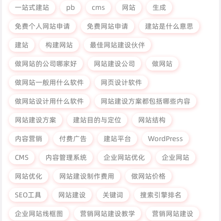
一站式建站
pb
cms
网站
生成
免费个人网站申请
免费网站申请
建站是什么意思
建站
构建网站
最佳网站建设伙伴
做网站的公司哪家好
网站建设公司
做网站
做网站一般用什么软件
网页设计软件
做网站设计用什么软件
网站建设方案都包括哪些内容
网站建设方案
建站目的与定位
网站结构
内容营销
付费广告
建站平台
WordPress
CMS
内容管理系统
企业网站优化
企业网站
网站优化
网站建设制作费用
做网站价格
SEO工具
网站建设
关键词
搜索引擎排名
企业网站线框图
营销网站建设教学
营销网站建设