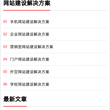
网站建设解决方案
手机网站建设解决方案
01
企业网站建设解决方案
02
营销型网站建设解决方案
03
门户网站建设解决方案
04
外贸网站建设解决方案
05
学校网站建设解决方案
06
最新文章