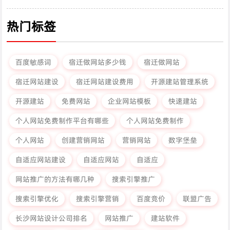
热门标签
百度敏感词
宿迁做网站多少钱
宿迁做网站
宿迁网站建设
宿迁网站建设费用
开源建站管理系统
开源建站
免费网站
企业网站模板
快速建站
个人网站免费制作平台有哪些
个人网站免费制作
个人网站
创建营销网站
营销网站
数字堡垒
自适应网站建设
自适应网站
自适应
网站推广的方法有哪几种
搜索引擎推广
搜索引擎优化
搜索引擎营销
百度竞价
联盟广告
长沙网站设计公司排名
网站推广
建站软件