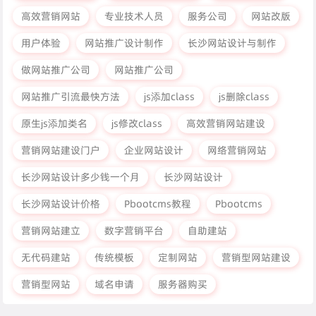
高效营销网站
专业技术人员
服务公司
网站改版
用户体验
网站推广设计制作
长沙网站设计与制作
做网站推广公司
网站推广公司
网站推广引流最快方法
js添加class
js删除class
原生js添加类名
js修改class
高效营销网站建设
营销网站建设门户
企业网站设计
网络营销网站
长沙网站设计多少钱一个月
长沙网站设计
长沙网站设计价格
Pbootcms教程
Pbootcms
营销网站建立
数字营销平台
自助建站
无代码建站
传统模板
定制网站
营销型网站建设
营销型网站
域名申请
服务器购买