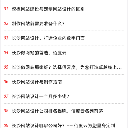
模板网站建设与定制网站设计的区别
01
制作网站前需要准备什么？
02
长沙网站设计，打造企业的数字门面
03
长沙做网站的首选，佰度云
04
长沙做网站那家好？选择佰云度，为您打造卓越线上体
05
验！
长沙网站设计与制作指南
06
长沙网站设计一个月多少钱？
07
长沙网站设计公司排名揭晓，佰度云名列前茅
08
长沙网站设计哪家公司好？—— 佰度云为您量身定制
09