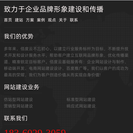
致力于企业品牌形象建设和传播
首页
建站
方案
案例
观点
关于
联系
我们的优势
多年来，佰度云不忘初心，以建立行业服务标杆为目标，不断提升技
术开发和设计服务水平，帮助客户建立互联网品牌形象、优化传播渠
道、精准锁定目标客户。佰度云基础服务有：企业网站设计与制作、
移动端开发、电商网站建设设计、百度推广等。我们以客户的成功为
最高的荣耀，我们为客户创造价值从而实现自身价值!
网站建设业务
仿站型网站建设
标准型网站建设
营销型网站建设
响应式网站建设
联系我们
183-6029-3059