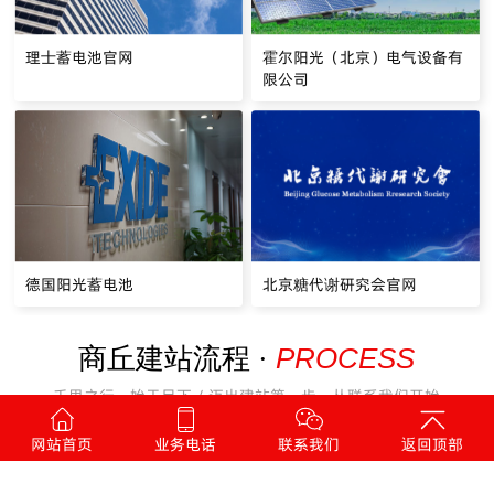
理士蓄电池官网
霍尔阳光（北京）电气设备有
限公司
德国阳光蓄电池
北京糖代谢研究会官网
PROCESS
商丘建站流程 ·
千里之行，始于足下 / 迈出建站第一步，从联系我们开始
网站首页
业务电话
联系我们
返回顶部