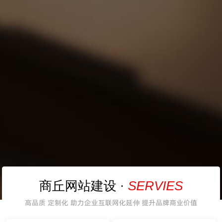
SERVIES
商丘网站建设 ·
高品质 定制化 助力企业互联网化延伸 提升品牌商业价值