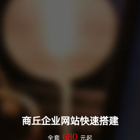
商丘企业网站快速搭建
680
全套
元起