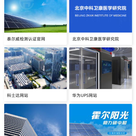
泰尔威检测认证官网
北京中科卫康医学研究院
科士达网站
华为UPS网站