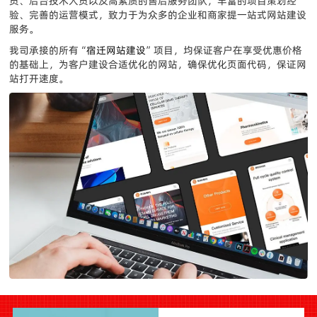
员、后台技术人员以及高素质的售后服务团队，丰富的项目策划经
验、完善的运营模式，致力于为众多的企业和商家提一站式网站建设
服务。
我司承接的所有“
宿迁网站建设
”项目，均保证客户在享受优惠价格
的基础上，为客户建设合适优化的网站，确保优化页面代码，保证网
站打开速度。