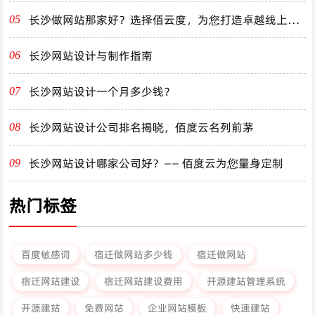
长沙做网站那家好？选择佰云度，为您打造卓越线上体
05
验！
长沙网站设计与制作指南
06
长沙网站设计一个月多少钱？
07
长沙网站设计公司排名揭晓，佰度云名列前茅
08
长沙网站设计哪家公司好？—— 佰度云为您量身定制
09
热门标签
百度敏感词
宿迁做网站多少钱
宿迁做网站
宿迁网站建设
宿迁网站建设费用
开源建站管理系统
开源建站
免费网站
企业网站模板
快速建站