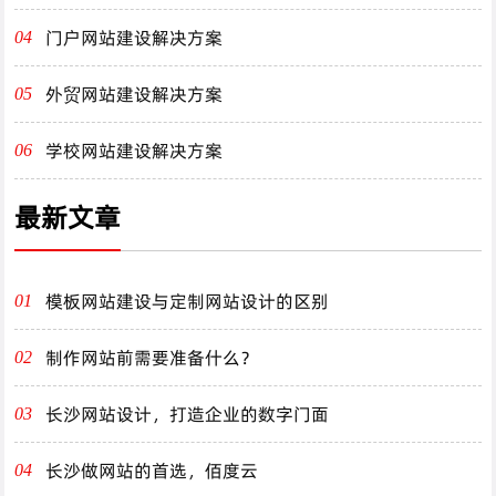
门户网站建设解决方案
04
外贸网站建设解决方案
05
学校网站建设解决方案
06
最新文章
模板网站建设与定制网站设计的区别
01
制作网站前需要准备什么？
02
长沙网站设计，打造企业的数字门面
03
长沙做网站的首选，佰度云
04