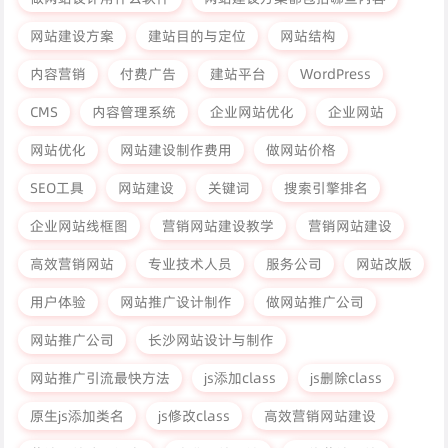
网站建设方案
建站目的与定位
网站结构
内容营销
付费广告
建站平台
WordPress
CMS
内容管理系统
企业网站优化
企业网站
网站优化
网站建设制作费用
做网站价格
SEO工具
网站建设
关键词
搜索引擎排名
企业网站线框图
营销网站建设教学
营销网站建设
高效营销网站
专业技术人员
服务公司
网站改版
用户体验
网站推广设计制作
做网站推广公司
网站推广公司
长沙网站设计与制作
网站推广引流最快方法
js添加class
js删除class
原生js添加类名
js修改class
高效营销网站建设