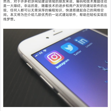
然而，对于许多初涉网站建设领域的朋友来说，编码和技术难题往往
是一大障碍。幸运的是，随着技术的进步和用户友好的建站软件的出
现，任何人都可以无需深厚的编程知识，快速搭建起自己的网络空
间。本文将为您介绍几款优秀的一站式建站软件，帮助您轻松实现在
线梦想。