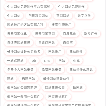
个人网站免费制作平台有哪些
个人网站免费制作
个人网站
创建营销网站
营销网站
数字堡垒
网站推广的方法有哪几种
搜索引擎推广
搜索引擎优化
搜索引擎营销
百度竞价
联盟广告
自适应网站建设
自适应网站
自适应
长沙网站设计公司排名
网站推广
建站软件
一站式建站
pb
cms
网站
生成
免费个人网站申请
免费网站申请
建站是什么意思
建站
构建网站
最佳网站建设伙伴
做网站的公司哪家好
网站建设公司
做网站
做网站一般用什么软件
网页设计软件
做网站设计用什么软件
网站建设方案都包括哪些内容