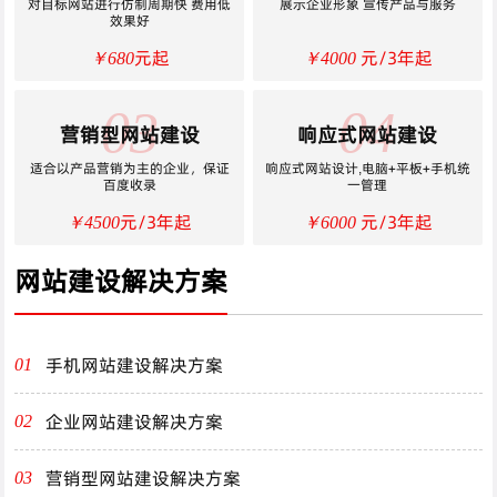
对目标网站进行仿制周期快 费用低
展示企业形象 宣传产品与服务
效果好
元起
元/3年起
￥680
￥4000
03
04
营销型网站建设
响应式网站建设
适合以产品营销为主的企业，保证
响应式网站设计,电脑+平板+手机统
百度收录
一管理
元/3年起
元/3年起
￥4500
￥6000
网站建设解决方案
手机网站建设解决方案
01
企业网站建设解决方案
02
营销型网站建设解决方案
03