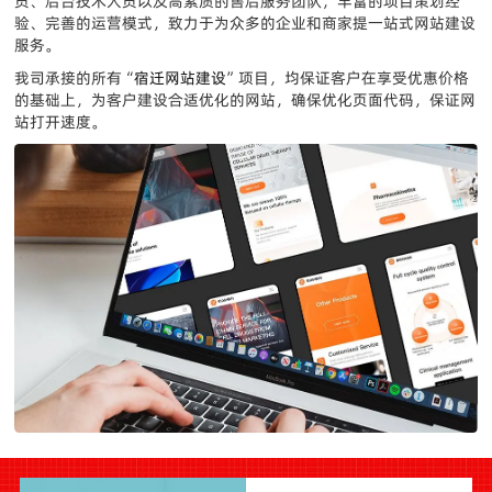
员、后台技术人员以及高素质的售后服务团队，丰富的项目策划经
验、完善的运营模式，致力于为众多的企业和商家提一站式网站建设
服务。
我司承接的所有“
宿迁网站建设
”项目，均保证客户在享受优惠价格
的基础上，为客户建设合适优化的网站，确保优化页面代码，保证网
站打开速度。