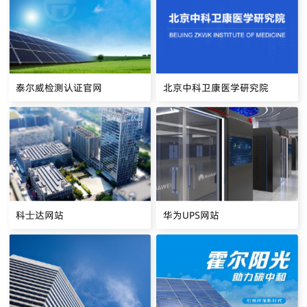
泰尔威检测认证官网
北京中科卫康医学研究院
科士达网站
华为UPS网站