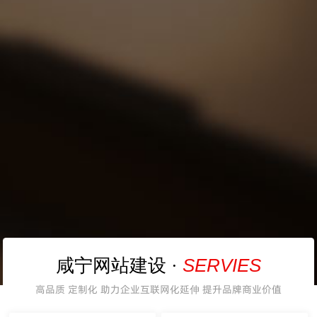
SERVIES
咸宁网站建设 ·
高品质 定制化 助力企业互联网化延伸 提升品牌商业价值