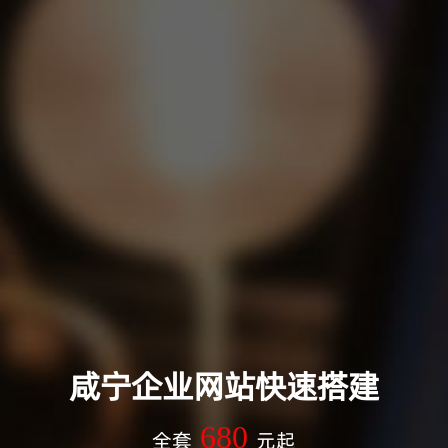
咸宁企业网站快速搭建
680
全套
元起