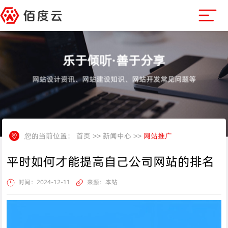
乐于倾听·善于分享
网站设计资讯、网站建设知识、网站开发常见问题等
您的当前位置：
首页
>>
新闻中心
>>
网站推广
平时如何才能提高自己公司网站的排名
时间：2024-12-11
来源：本站