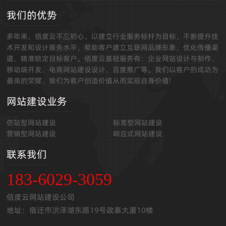
我们的优势
多年来，佰度云不忘初心，以建立行业服务标杆为目标，不断提升技
术开发和设计服务水平，帮助客户建立互联网品牌形象、优化传播渠
道、精准锁定目标客户。佰度云基础服务有：企业网站设计与制作、
移动端开发、电商网站建设设计、百度推广等。我们以客户的成功为
最高的荣耀，我们为客户创造价值从而实现自身价值!
网站建设业务
仿站型网站建设
标准型网站建设
营销型网站建设
响应式网站建设
联系我们
183-6029-3059
佰度云网站建设公司
地址：宿迁市洪泽湖东路19号政泰大厦10楼