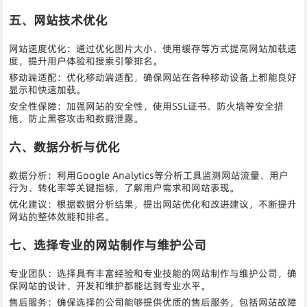
五、网站技术优化
网站速度优化：通过优化图片大小、使用缓存等方式提高网站加载速
度，提升用户体验和搜索引擎排名。
移动端适配：优化移动端适配，确保网站在各种移动设备上都能良好
显示和快速加载。
安全性保障：加强网站的安全性，使用SSL证书、防火墙等安全措
施，防止黑客攻击和数据泄露。
六、数据分析与优化
数据分析：利用Google Analytics等分析工具监测网站流量、用户
行为、转化率等关键指标，了解用户需求和网站表现。
优化建议：根据数据分析结果，提出网站优化和改进建议，不断提升
网站的整体效能和排名。
七、选择专业的网站制作与维护公司
专业团队：选择具有丰富经验和专业技能的网站制作与维护公司，确
保网站的设计、开发和维护都能达到专业水平。
售后服务：确保选择的公司能够提供优质的售后服务，包括网站故障