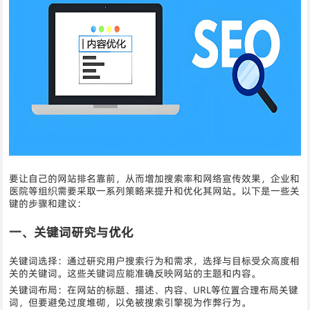
要让自己的网站排名靠前，从而增加搜索率和网络宣传效果，企业和
医院等组织需要采取一系列策略来提升和优化其网站。以下是一些关
键的步骤和建议：
一、关键词研究与优化
关键词选择：通过研究用户搜索行为和需求，选择与目标受众高度相
关的关键词。这些关键词应能准确反映网站的主题和内容。
关键词布局：在网站的标题、描述、内容、URL等位置合理布局关键
词，但要避免过度堆砌，以免被搜索引擎视为作弊行为。