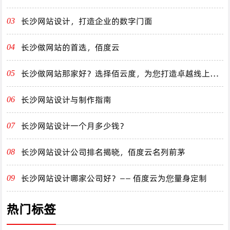
长沙网站设计，打造企业的数字门面
03
长沙做网站的首选，佰度云
04
长沙做网站那家好？选择佰云度，为您打造卓越线上体
05
验！
长沙网站设计与制作指南
06
长沙网站设计一个月多少钱？
07
长沙网站设计公司排名揭晓，佰度云名列前茅
08
长沙网站设计哪家公司好？—— 佰度云为您量身定制
09
热门标签