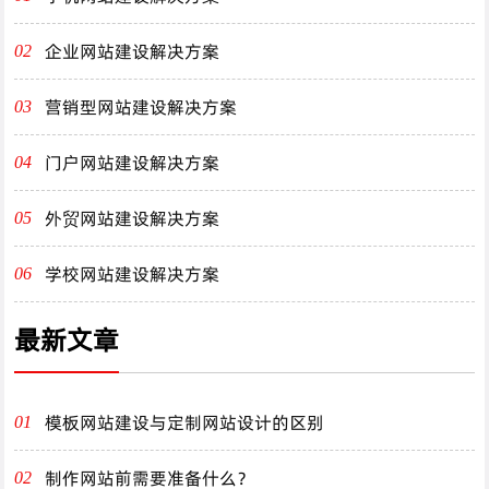
企业网站建设解决方案
02
营销型网站建设解决方案
03
门户网站建设解决方案
04
外贸网站建设解决方案
05
学校网站建设解决方案
06
最新文章
模板网站建设与定制网站设计的区别
01
制作网站前需要准备什么？
02