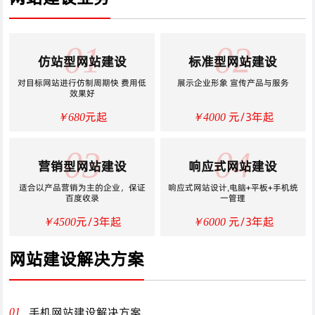
01
02
仿站型网站建设
标准型网站建设
对目标网站进行仿制周期快 费用低
展示企业形象 宣传产品与服务
效果好
元起
元/3年起
￥680
￥4000
03
04
营销型网站建设
响应式网站建设
适合以产品营销为主的企业，保证
响应式网站设计,电脑+平板+手机统
百度收录
一管理
元/3年起
元/3年起
￥4500
￥6000
网站建设解决方案
手机网站建设解决方案
01