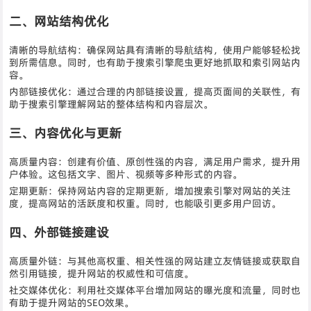
二、网站结构优化
清晰的导航结构：确保网站具有清晰的导航结构，使用户能够轻松找
到所需信息。同时，也有助于搜索引擎爬虫更好地抓取和索引网站内
容。
内部链接优化：通过合理的内部链接设置，提高页面间的关联性，有
助于搜索引擎理解网站的整体结构和内容层次。
三、内容优化与更新
高质量内容：创建有价值、原创性强的内容，满足用户需求，提升用
户体验。这包括文字、图片、视频等多种形式的内容。
定期更新：保持网站内容的定期更新，增加搜索引擎对网站的关注
度，提高网站的活跃度和权重。同时，也能吸引更多用户回访。
四、外部链接建设
高质量外链：与其他高权重、相关性强的网站建立友情链接或获取自
然引用链接，提升网站的权威性和可信度。
社交媒体优化：利用社交媒体平台增加网站的曝光度和流量，同时也
有助于提升网站的SEO效果。