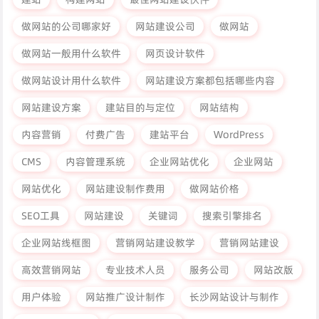
做网站的公司哪家好
网站建设公司
做网站
做网站一般用什么软件
网页设计软件
做网站设计用什么软件
网站建设方案都包括哪些内容
网站建设方案
建站目的与定位
网站结构
内容营销
付费广告
建站平台
WordPress
CMS
内容管理系统
企业网站优化
企业网站
网站优化
网站建设制作费用
做网站价格
SEO工具
网站建设
关键词
搜索引擎排名
企业网站线框图
营销网站建设教学
营销网站建设
高效营销网站
专业技术人员
服务公司
网站改版
用户体验
网站推广设计制作
长沙网站设计与制作