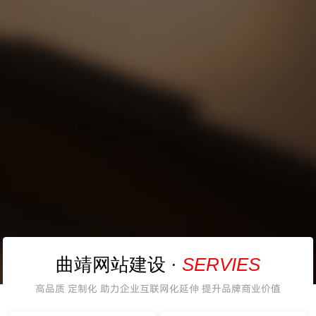
SERVIES
曲靖网站建设 ·
高品质 定制化 助力企业互联网化延伸 提升品牌商业价值