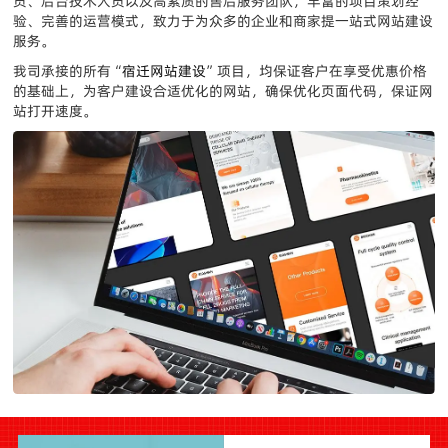
员、后台技术人员以及高素质的售后服务团队，丰富的项目策划经
验、完善的运营模式，致力于为众多的企业和商家提一站式网站建设
服务。
我司承接的所有“
宿迁网站建设
”项目，均保证客户在享受优惠价格
的基础上，为客户建设合适优化的网站，确保优化页面代码，保证网
站打开速度。