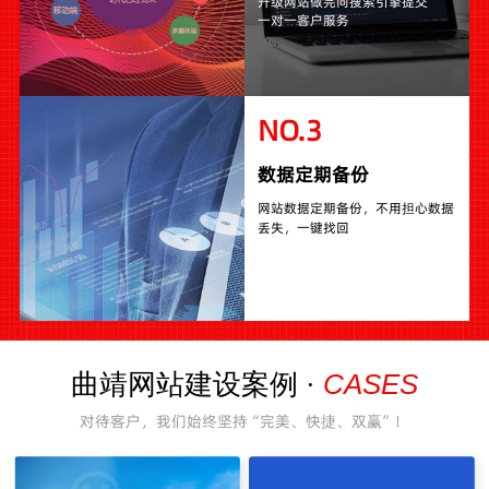
升级网站做完向搜索引擎提交
一对一客户服务
NO.3
数据定期备份
网站数据定期备份，不用担心数据
丢失，一键找回
CASES
曲靖网站建设案例 ·
对待客户，我们始终坚持“完美、快捷、双赢”！