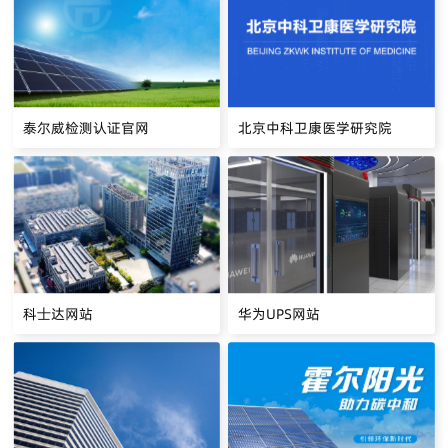
泰尔威检测认证官网
北京中科卫康医学研究院
科士达网站
华为UPS网站