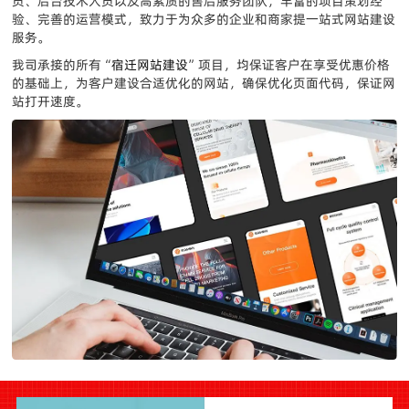
员、后台技术人员以及高素质的售后服务团队，丰富的项目策划经
验、完善的运营模式，致力于为众多的企业和商家提一站式网站建设
服务。
我司承接的所有“
宿迁网站建设
”项目，均保证客户在享受优惠价格
的基础上，为客户建设合适优化的网站，确保优化页面代码，保证网
站打开速度。