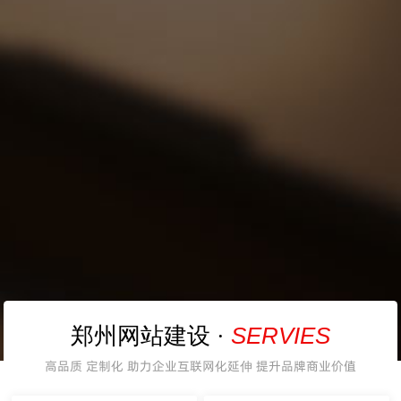
SERVIES
郑州网站建设 ·
高品质 定制化 助力企业互联网化延伸 提升品牌商业价值