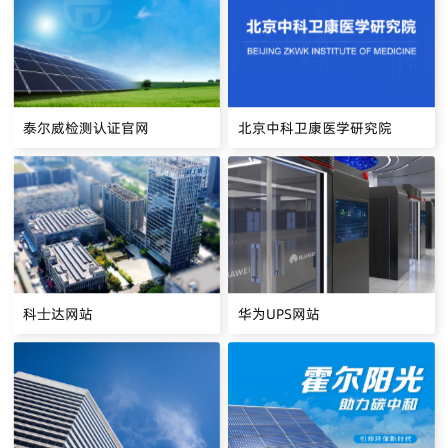
泰尔威检测认证官网
北京中科卫康医学研究院
科士达网站
华为UPS网站