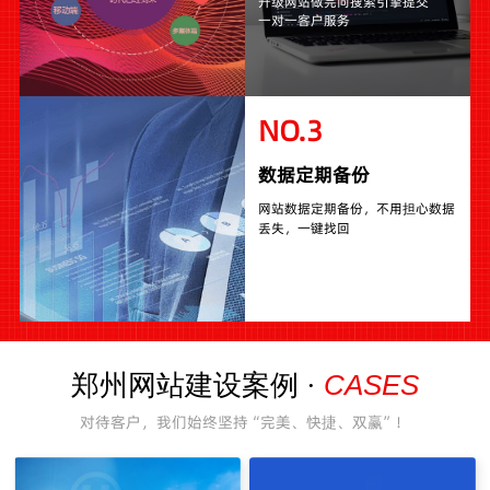
升级网站做完向搜索引擎提交
一对一客户服务
NO.3
数据定期备份
网站数据定期备份，不用担心数据
丢失，一键找回
CASES
郑州网站建设案例 ·
对待客户，我们始终坚持“完美、快捷、双赢”！