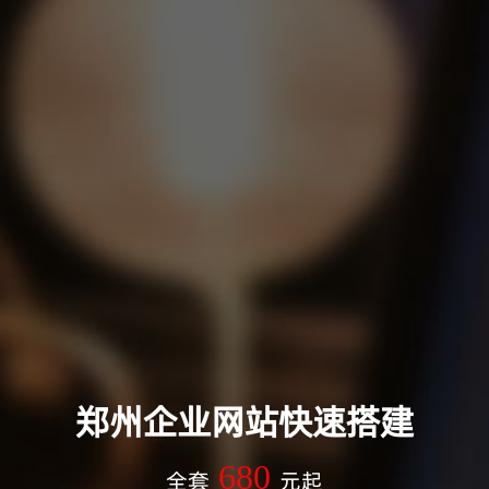
郑州企业网站快速搭建
680
全套
元起