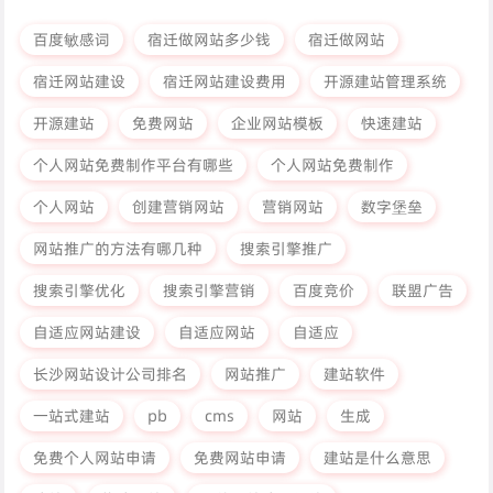
百度敏感词
宿迁做网站多少钱
宿迁做网站
宿迁网站建设
宿迁网站建设费用
开源建站管理系统
开源建站
免费网站
企业网站模板
快速建站
个人网站免费制作平台有哪些
个人网站免费制作
个人网站
创建营销网站
营销网站
数字堡垒
网站推广的方法有哪几种
搜索引擎推广
搜索引擎优化
搜索引擎营销
百度竞价
联盟广告
自适应网站建设
自适应网站
自适应
长沙网站设计公司排名
网站推广
建站软件
一站式建站
pb
cms
网站
生成
免费个人网站申请
免费网站申请
建站是什么意思