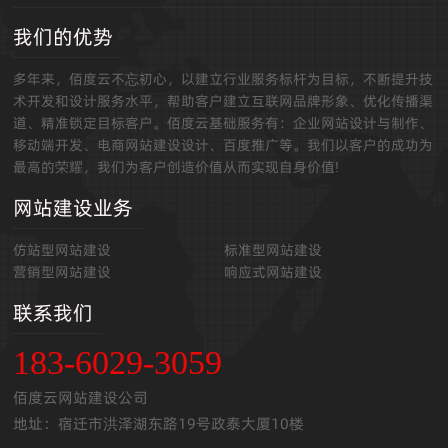
我们的优势
多年来，佰度云不忘初心，以建立行业服务标杆为目标，不断提升技
术开发和设计服务水平，帮助客户建立互联网品牌形象、优化传播渠
道、精准锁定目标客户。佰度云基础服务有：企业网站设计与制作、
移动端开发、电商网站建设设计、百度推广等。我们以客户的成功为
最高的荣耀，我们为客户创造价值从而实现自身价值!
网站建设业务
仿站型网站建设
标准型网站建设
营销型网站建设
响应式网站建设
联系我们
183-6029-3059
佰度云网站建设公司
地址：宿迁市洪泽湖东路19号政泰大厦10楼