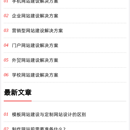
手机网站建设解决方案
01
企业网站建设解决方案
02
营销型网站建设解决方案
03
门户网站建设解决方案
04
外贸网站建设解决方案
05
学校网站建设解决方案
06
最新文章
模板网站建设与定制网站设计的区别
01
制作网站前需要准备什么？
02