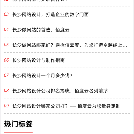
长沙网站设计，打造企业的数字门面
03
长沙做网站的首选，佰度云
04
长沙做网站那家好？选择佰云度，为您打造卓越线上体
05
验！
长沙网站设计与制作指南
06
长沙网站设计一个月多少钱？
07
长沙网站设计公司排名揭晓，佰度云名列前茅
08
长沙网站设计哪家公司好？—— 佰度云为您量身定制
09
热门标签